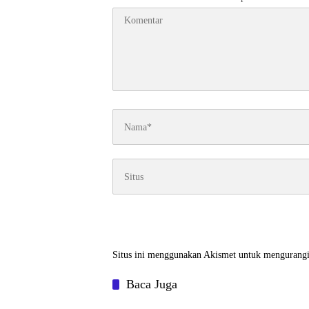
Situs ini menggunakan Akismet untuk mengurang
Baca Juga