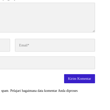
i spam.
Pelajari bagaimana data komentar Anda diproses