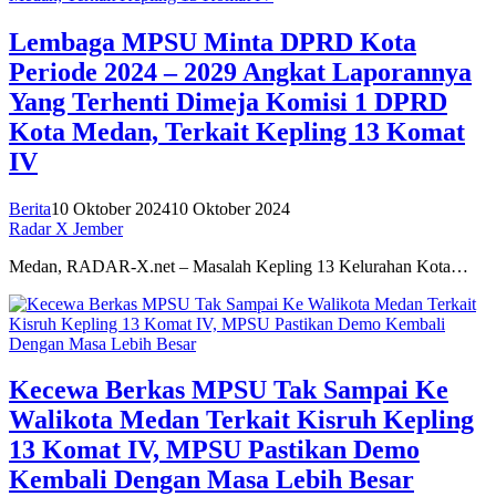
Lembaga MPSU Minta DPRD Kota
Periode 2024 – 2029 Angkat Laporannya
Yang Terhenti Dimeja Komisi 1 DPRD
Kota Medan, Terkait Kepling 13 Komat
IV
Berita
10 Oktober 2024
10 Oktober 2024
Radar X Jember
Medan, RADAR-X.net – Masalah Kepling 13 Kelurahan Kota…
Kecewa Berkas MPSU Tak Sampai Ke
Walikota Medan Terkait Kisruh Kepling
13 Komat IV, MPSU Pastikan Demo
Kembali Dengan Masa Lebih Besar