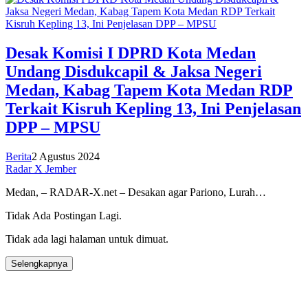
Desak Komisi I DPRD Kota Medan
Undang Disdukcapil & Jaksa Negeri
Medan, Kabag Tapem Kota Medan RDP
Terkait Kisruh Kepling 13, Ini Penjelasan
DPP – MPSU
Berita
2 Agustus 2024
Radar X Jember
Medan, – RADAR-X.net – Desakan agar Pariono, Lurah…
Tidak Ada Postingan Lagi.
Tidak ada lagi halaman untuk dimuat.
Selengkapnya