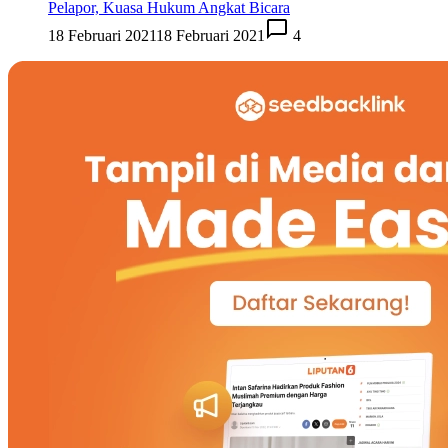
Pelapor, Kuasa Hukum Angkat Bicara
18 Februari 2021
18 Februari 2021
4