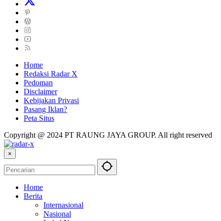
Home
Redaksi Radar X
Pedoman
Disclaimer
Kebijakan Privasi
Pasang Iklan?
Peta Situs
Copyright @ 2024 PT RAUNG JAYA GROUP. All right reserved
×
Home
Berita
Internasional
Nasional