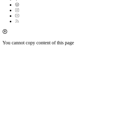
You cannot copy content of this page