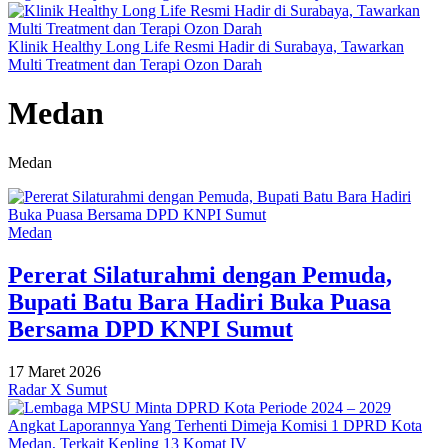
Klinik Healthy Long Life Resmi Hadir di Surabaya, Tawarkan
Multi Treatment dan Terapi Ozon Darah
Medan
Medan
Medan
Pererat Silaturahmi dengan Pemuda,
Bupati Batu Bara Hadiri Buka Puasa
Bersama DPD KNPI Sumut
17 Maret 2026
Radar X Sumut