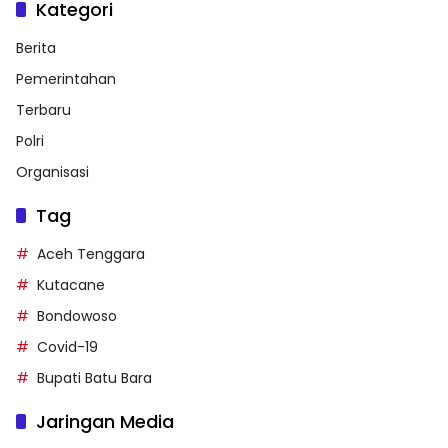
Kategori
Berita
Pemerintahan
Terbaru
Polri
Organisasi
Tag
Aceh Tenggara
Kutacane
Bondowoso
Covid-19
Bupati Batu Bara
Jaringan Media