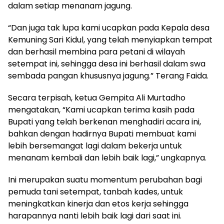
dalam setiap menanam jagung.
“Dan juga tak lupa kami ucapkan pada Kepala desa
Kemuning Sari Kidul, yang telah menyiapkan tempat
dan berhasil membina para petani di wilayah
setempat ini, sehingga desa ini berhasil dalam swa
sembada pangan khususnya jagung.” Terang Faida.
Secara terpisah, ketua Gempita Ali Murtadho
mengatakan, “Kami ucapkan terima kasih pada
Bupati yang telah berkenan menghadiri acara ini,
bahkan dengan hadirnya Bupati membuat kami
lebih bersemangat lagi dalam bekerja untuk
menanam kembali dan lebih baik lagi,” ungkapnya.
Ini merupakan suatu momentum perubahan bagi
pemuda tani setempat, tanbah kades, untuk
meningkatkan kinerja dan etos kerja sehingga
harapannya nanti lebih baik lagi dari saat ini.