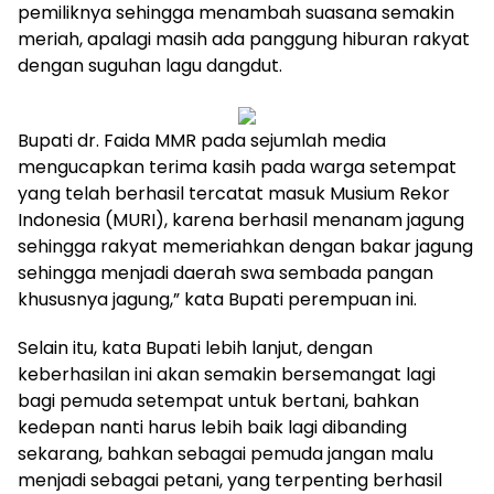
pemiliknya sehingga menambah suasana semakin
meriah, apalagi masih ada panggung hiburan rakyat
dengan suguhan lagu dangdut.
Bupati dr. Faida MMR pada sejumlah media
mengucapkan terima kasih pada warga setempat
yang telah berhasil tercatat masuk Musium Rekor
Indonesia (MURI), karena berhasil menanam jagung
sehingga rakyat memeriahkan dengan bakar jagung
sehingga menjadi daerah swa sembada pangan
khususnya jagung,” kata Bupati perempuan ini.
Selain itu, kata Bupati lebih lanjut, dengan
keberhasilan ini akan semakin bersemangat lagi
bagi pemuda setempat untuk bertani, bahkan
kedepan nanti harus lebih baik lagi dibanding
sekarang, bahkan sebagai pemuda jangan malu
menjadi sebagai petani, yang terpenting berhasil