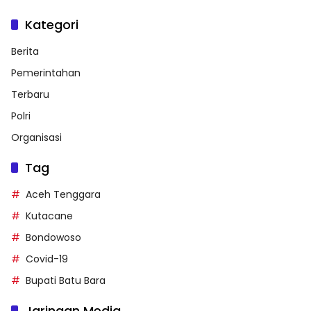
Kategori
Berita
Pemerintahan
Terbaru
Polri
Organisasi
Tag
Aceh Tenggara
Kutacane
Bondowoso
Covid-19
Bupati Batu Bara
Jaringan Media