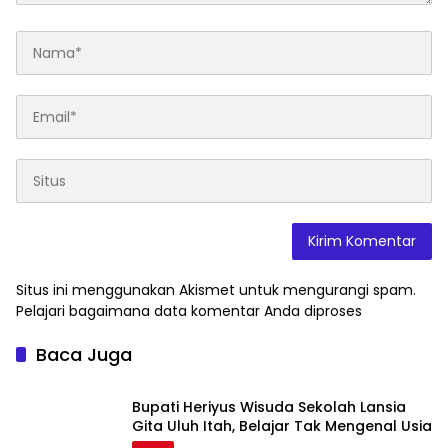
Situs ini menggunakan Akismet untuk mengurangi spam.
Pelajari bagaimana data komentar Anda diproses
Baca Juga
Bupati Heriyus Wisuda Sekolah Lansia
Gita Uluh Itah, Belajar Tak Mengenal Usia