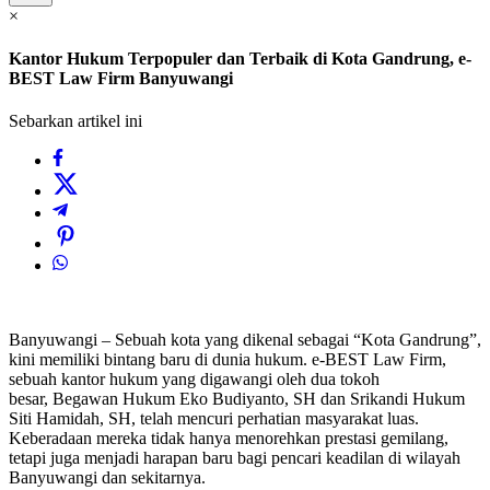
×
Kantor Hukum Terpopuler dan Terbaik di Kota Gandrung, e-
BEST Law Firm Banyuwangi
Sebarkan artikel ini
Banyuwangi – Sebuah kota yang dikenal sebagai “Kota Gandrung”,
kini memiliki bintang baru di dunia hukum. e-BEST Law Firm,
sebuah kantor hukum yang digawangi oleh dua tokoh
besar, Begawan Hukum Eko Budiyanto, SH dan Srikandi Hukum
Siti Hamidah, SH, telah mencuri perhatian masyarakat luas.
Keberadaan mereka tidak hanya menorehkan prestasi gemilang,
tetapi juga menjadi harapan baru bagi pencari keadilan di wilayah
Banyuwangi dan sekitarnya.