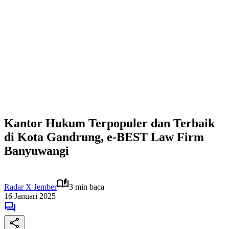
Kantor Hukum Terpopuler dan Terbaik
di Kota Gandrung, e-BEST Law Firm
Banyuwangi
Radar X Jember
3 min baca
16 Januari 2025