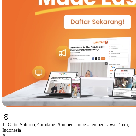
Jl. Gatot Subroto, Gundang, Sumber Jambe - Jember, Jawa Timur,
Indonesia