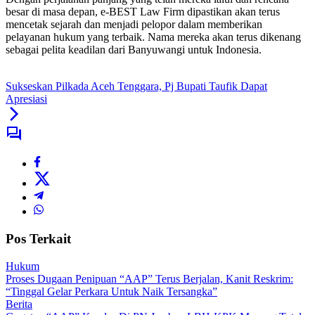
besar di masa depan, e-BEST Law Firm dipastikan akan terus
mencetak sejarah dan menjadi pelopor dalam memberikan
pelayanan hukum yang terbaik. Nama mereka akan terus dikenang
sebagai pelita keadilan dari Banyuwangi untuk Indonesia.
Sukseskan Pilkada Aceh Tenggara, Pj Bupati Taufik Dapat
Apresiasi
Pos Terkait
Hukum
Proses Dugaan Penipuan “AAP” Terus Berjalan, Kanit Reskrim:
“Tinggal Gelar Perkara Untuk Naik Tersangka”
Berita