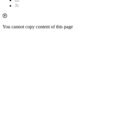
You cannot copy content of this page