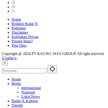
Home
Redaksi Radar X
Pedoman
Disclaimer
Kebijakan Privasi
Pasang Iklan?
Peta Situs
Copyright @ 2024 PT RAUNG JAYA GROUP. All right reserved
×
Home
Berita
Internasional
Nasional
Lokal News
Radar-X.Kalteng
Daerah