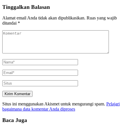
Tinggalkan Balasan
Alamat email Anda tidak akan dipublikasikan.
Ruas yang wajib
ditandai
*
Situs ini menggunakan Akismet untuk mengurangi spam.
Pelajari
bagaimana data komentar Anda diproses
Baca Juga