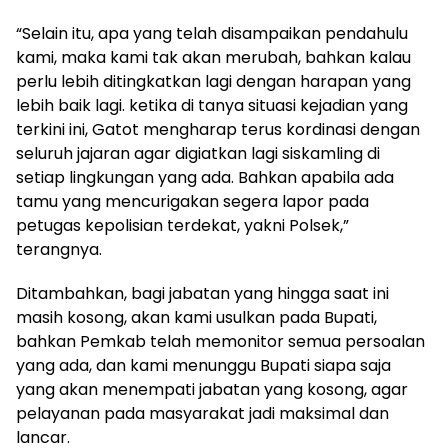
“Selain itu, apa yang telah disampaikan pendahulu
kami, maka kami tak akan merubah, bahkan kalau
perlu lebih ditingkatkan lagi dengan harapan yang
lebih baik lagi. ketika di tanya situasi kejadian yang
terkini ini, Gatot mengharap terus kordinasi dengan
seluruh jajaran agar digiatkan lagi siskamling di
setiap lingkungan yang ada. Bahkan apabila ada
tamu yang mencurigakan segera lapor pada
petugas kepolisian terdekat, yakni Polsek,”
terangnya.
Ditambahkan, bagi jabatan yang hingga saat ini
masih kosong, akan kami usulkan pada Bupati,
bahkan Pemkab telah memonitor semua persoalan
yang ada, dan kami menunggu Bupati siapa saja
yang akan menempati jabatan yang kosong, agar
pelayanan pada masyarakat jadi maksimal dan
lancar.