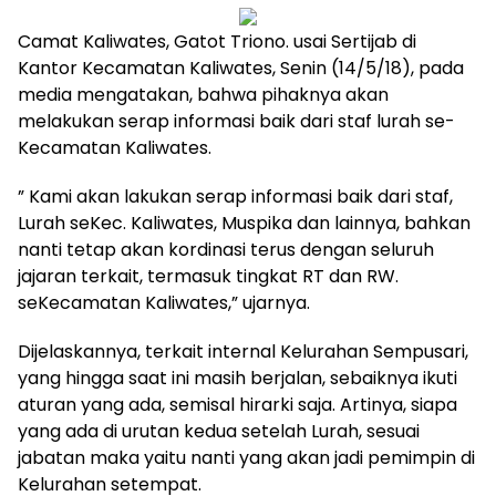
Camat Kaliwates, Gatot Triono. usai Sertijab di
Kantor Kecamatan Kaliwates, Senin (14/5/18), pada
media mengatakan, bahwa pihaknya akan
melakukan serap informasi baik dari staf lurah se-
Kecamatan Kaliwates.
” Kami akan lakukan serap informasi baik dari staf,
Lurah seKec. Kaliwates, Muspika dan lainnya, bahkan
nanti tetap akan kordinasi terus dengan seluruh
jajaran terkait, termasuk tingkat RT dan RW.
seKecamatan Kaliwates,” ujarnya.
Dijelaskannya, terkait internal Kelurahan Sempusari,
yang hingga saat ini masih berjalan, sebaiknya ikuti
aturan yang ada, semisal hirarki saja. Artinya, siapa
yang ada di urutan kedua setelah Lurah, sesuai
jabatan maka yaitu nanti yang akan jadi pemimpin di
Kelurahan setempat.