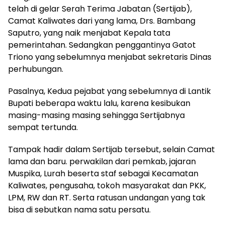
telah di gelar Serah Terima Jabatan (Sertijab),
Camat Kaliwates dari yang lama, Drs. Bambang
Saputro, yang naik menjabat Kepala tata
pemerintahan. Sedangkan penggantinya Gatot
Triono yang sebelumnya menjabat sekretaris Dinas
perhubungan.
Pasalnya, Kedua pejabat yang sebelumnya di Lantik
Bupati beberapa waktu lalu, karena kesibukan
masing-masing masing sehingga Sertijabnya
sempat tertunda.
Tampak hadir dalam Sertijab tersebut, selain Camat
lama dan baru. perwakilan dari pemkab, jajaran
Muspika, Lurah beserta staf sebagai Kecamatan
Kaliwates, pengusaha, tokoh masyarakat dan PKK,
LPM, RW dan RT. Serta ratusan undangan yang tak
bisa di sebutkan nama satu persatu.