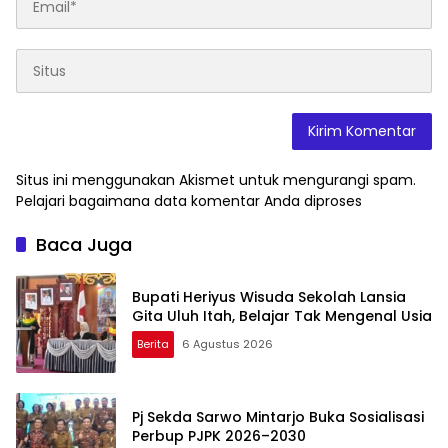
Situs ini menggunakan Akismet untuk mengurangi spam.
Pelajari bagaimana data komentar Anda diproses
Baca Juga
Bupati Heriyus Wisuda Sekolah Lansia
Gita Uluh Itah, Belajar Tak Mengenal Usia
Berita
6 Agustus 2026
Pj Sekda Sarwo Mintarjo Buka Sosialisasi
Perbup PJPK 2026–2030