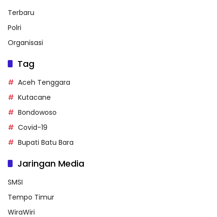
Terbaru
Polri
Organisasi
Tag
Aceh Tenggara
Kutacane
Bondowoso
Covid-19
Bupati Batu Bara
Jaringan Media
SMSI
Tempo Timur
WiraWiri