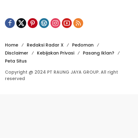
Home
Redaksi Radar X
Pedoman
Disclaimer
Kebijakan Privasi
Pasang Iklan?
Peta Situs
Copyright @ 2024 PT RAUNG JAYA GROUP. All right
reserved