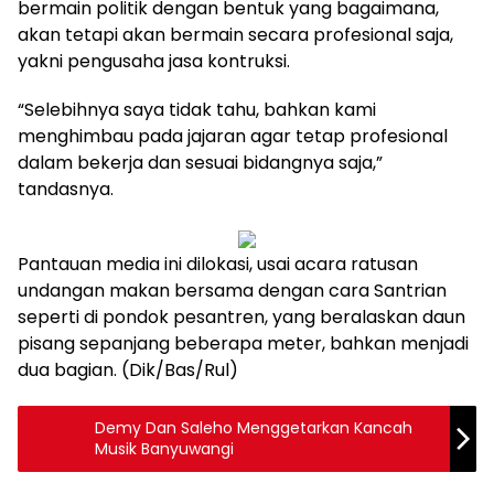
bermain politik dengan bentuk yang bagaimana,
akan tetapi akan bermain secara profesional saja,
yakni pengusaha jasa kontruksi.
“Selebihnya saya tidak tahu, bahkan kami
menghimbau pada jajaran agar tetap profesional
dalam bekerja dan sesuai bidangnya saja,”
tandasnya.
Pantauan media ini dilokasi, usai acara ratusan
undangan makan bersama dengan cara Santrian
seperti di pondok pesantren, yang beralaskan daun
pisang sepanjang beberapa meter, bahkan menjadi
dua bagian. (Dik/Bas/Rul)
Demy Dan Saleho Menggetarkan Kancah
Musik Banyuwangi