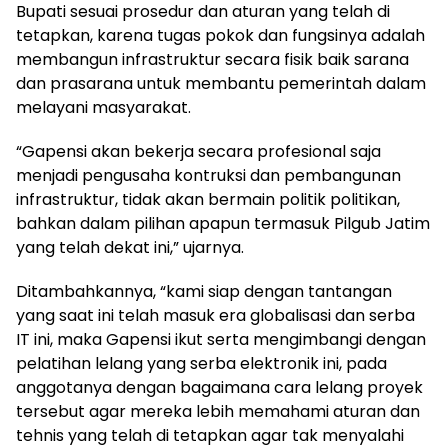
Bupati sesuai prosedur dan aturan yang telah di
tetapkan, karena tugas pokok dan fungsinya adalah
membangun infrastruktur secara fisik baik sarana
dan prasarana untuk membantu pemerintah dalam
melayani masyarakat.
“Gapensi akan bekerja secara profesional saja
menjadi pengusaha kontruksi dan pembangunan
infrastruktur, tidak akan bermain politik politikan,
bahkan dalam pilihan apapun termasuk Pilgub Jatim
yang telah dekat ini,” ujarnya.
Ditambahkannya, “kami siap dengan tantangan
yang saat ini telah masuk era globalisasi dan serba
IT ini, maka Gapensi ikut serta mengimbangi dengan
pelatihan lelang yang serba elektronik ini, pada
anggotanya dengan bagaimana cara lelang proyek
tersebut agar mereka lebih memahami aturan dan
tehnis yang telah di tetapkan agar tak menyalahi