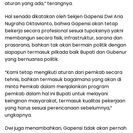
aturan yang ada,” terangnya.
Hal senada dikatakan oleh Sekjen Gapensi Dwi Aria
Nugraha Oktavianto, bahwa Gapensi akan tetap
bekerja secara profesional sesuai tupoksinya yakni
membangun secara fisik, infrastruktur, sarana dan
prasarana, bahkan tak akan bermain politik dengan
siapapun termasuk pilkada baik Bupati dan Gubenur
yang bernuansa politik.
“Kami tetap mengikuti aturan dari pemkab secara
tehnis, bahkan termasuk bagaimana yang akan di
minta Pemkab dalam menjalankan program
pemkab dalam hal ini Bupati untuk melayani
keinginan masyarakat, termasuk kualitas pekerjaan
yang harus sesuai perencanaan sebelumnya,”
ungkapnya.
Dwi juga menambahkan, Gapensi tidak akan pernah