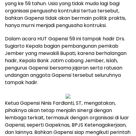
yang ke 59 tahun. Usia yang tidak muda lagi bagi
organisasi pengusaha kontruksi tertua tersebut,
bahkan Gapensi tidak akan bermain politik praktis,
hanya murni menjadi pengusaha kontruksi.
Dalam acara HUT Gapensi 59 ini tampak hadir Drs.
Sugiarto Kepala bagian pembangunan pemkab
Jember yang mewakili Bupati, karena berhalangan
hadir, Kepala Bank Jatim cabang Jember, Islah,
pengurus Gapensi bersama jajaran serta ratusan
undangan anggota Gapensi tersebut seluruhnya
tampak hadir.
Ketua Gapensi Ninis Fardianti, ST, mengatakan,
pihaknya akan tetap menjalin sinergi dengan
lembaga terkait, termasuk dengan organisasi di luar
Gapensi, seperti Gapeknas, BPJS Ketenagakerjaan,
dan lainnya. Bahkan Gapensi siap mengikuti perintah