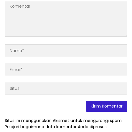
Situs ini menggunakan Akismet untuk mengurangi spam.
Pelajari bagaimana data komentar Anda diproses