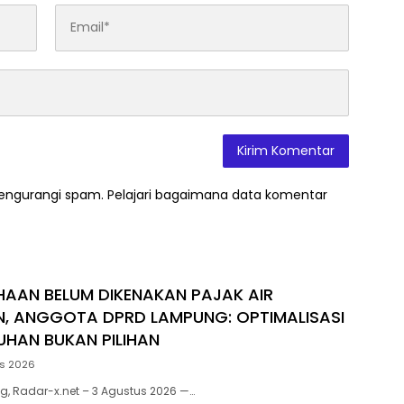
mengurangi spam.
Pelajari bagaimana data komentar
HAAN BELUM DIKENAKAN PAJAK AIR
, ANGGOTA DPRD LAMPUNG: OPTIMALISASI
UHAN BUKAN PILIHAN
us 2026
, Radar-x.net – 3 Agustus 2026 —…