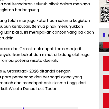
juga dari kesadaran seluruh pihak dalam menjaga
giatan berlangsung.
ang telah menjaga ketertiban selama kegiatan
 maupun keributan. Semua pihak menunjukkan
uar biasa. Ini merupakan contoh yang baik dan
aruddin.
cross dan Grasstrack dapat terus menjadi
nyalurkan bakat dan minat di bidang olahraga
promosi potensi wisata daerah.
 & Grasstrack 2026 ditandai dengan
a para pemenang dari berbagai ajang yang
meriah dan mendapat antusiasme tinggi dari
kuit Wisata Danau Laut Tador.