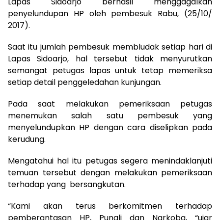
Lapas Sidoarjo berhasil menggagalkan
penyelundupan HP oleh pembesuk Rabu, (25/10/
2017).
Saat itu jumlah pembesuk membludak setiap hari di
Lapas Sidoarjo, hal tersebut tidak menyurutkan
semangat petugas lapas untuk tetap memeriksa
setiap detail penggeledahan kunjungan.
Pada saat melakukan pemeriksaan petugas
menemukan salah satu pembesuk yang
menyelundupkan HP dengan cara diselipkan pada
kerudung.
Mengatahui hal itu petugas segera menindaklanjuti
temuan tersebut dengan melakukan pemeriksaan
terhadap yang bersangkutan.
“Kami akan terus berkomitmen terhadap
pemberantasan HP, Pungli dan Narkoba, “ujar