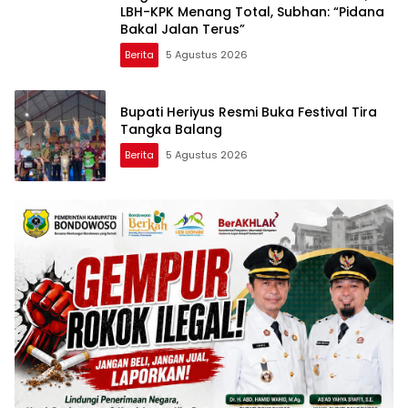
LBH-KPK Menang Total, Subhan: “Pidana
Bakal Jalan Terus”
Berita
5 Agustus 2026
Bupati Heriyus Resmi Buka Festival Tira
Tangka Balang
Berita
5 Agustus 2026