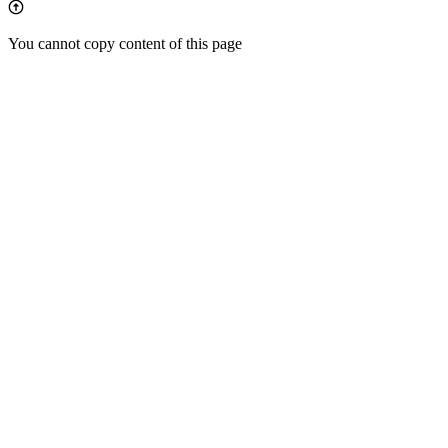
You cannot copy content of this page