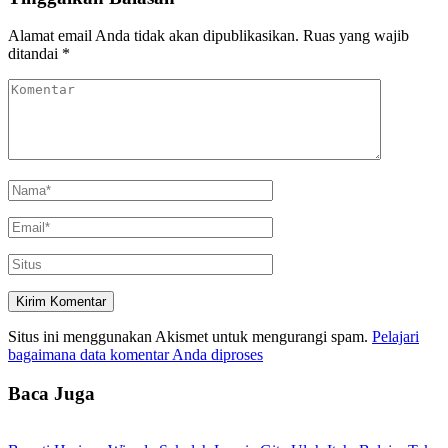
Alamat email Anda tidak akan dipublikasikan.
Ruas yang wajib
ditandai
*
Situs ini menggunakan Akismet untuk mengurangi spam.
Pelajari
bagaimana data komentar Anda diproses
Baca Juga