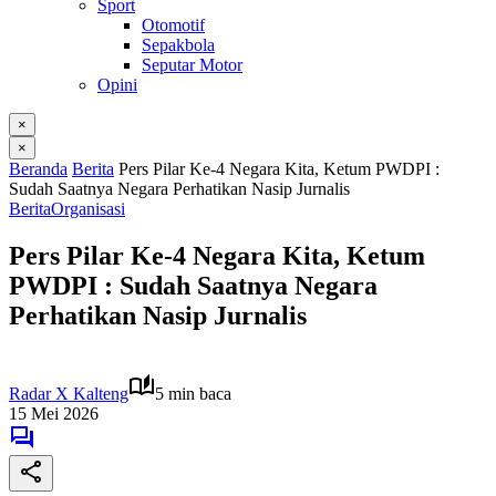
Sport
Otomotif
Sepakbola
Seputar Motor
Opini
×
×
Beranda
Berita
Pers Pilar Ke-4 Negara Kita, Ketum PWDPI :
Sudah Saatnya Negara Perhatikan Nasip Jurnalis
Berita
Organisasi
Pers Pilar Ke-4 Negara Kita, Ketum
PWDPI : Sudah Saatnya Negara
Perhatikan Nasip Jurnalis
Radar X Kalteng
5 min baca
15 Mei 2026