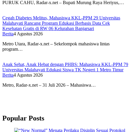
PURUK CAHU, Radar-x.net – Bupati Murung Raya Heriyus,…
Cegah Diabetes Melitus, Mahasiswa KKL-PPM 29 Universitas
Malahayati Rancang Program Edukasi Berbasis Data Cek
Kesehatan Gratis di RW 06 Kelurahan Banjarsari
Berita
4 Agustus 2026
Metro Utara, Radar-x.net – Sekelompok mahasiswa lintas
program…
Anak Sehat, Anak Hebat dengan PHBS: Mahasiswa KKL-PPM 79
Universitas Malahayati Edukasi Siswa TK Negeri 1 Metro Timur
Berita
4 Agustus 2026
Metro, Radar-x.net – 31 Juli 2026 – Mahasiswa…
Popular Posts