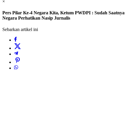
×
Pers Pilar Ke-4 Negara Kita, Ketum PWDPI : Sudah Saatnya
Negara Perhatikan Nasip Jurnalis
Sebarkan artikel ini