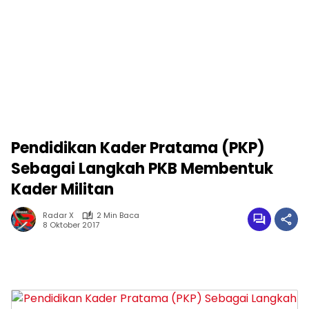
Pendidikan Kader Pratama (PKP)
Sebagai Langkah PKB Membentuk
Kader Militan
Radar X
2 Min Baca
8 Oktober 2017