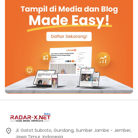
Jl. Gatot Subroto, Gundang, Sumber Jambe - Jember,
Jawa Timur, Indonesia