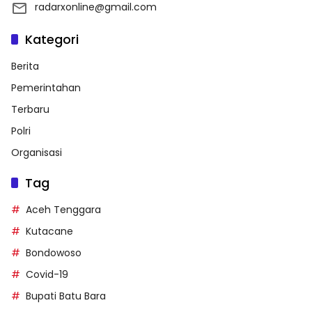
radarxonline@gmail.com
Kategori
Berita
Pemerintahan
Terbaru
Polri
Organisasi
Tag
Aceh Tenggara
Kutacane
Bondowoso
Covid-19
Bupati Batu Bara