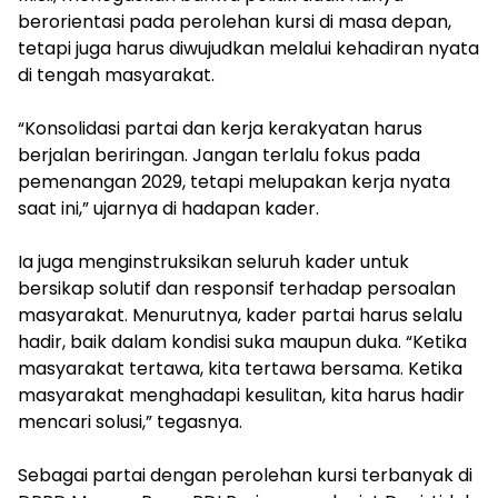
berorientasi pada perolehan kursi di masa depan,
tetapi juga harus diwujudkan melalui kehadiran nyata
di tengah masyarakat.
“Konsolidasi partai dan kerja kerakyatan harus
berjalan beriringan. Jangan terlalu fokus pada
pemenangan 2029, tetapi melupakan kerja nyata
saat ini,” ujarnya di hadapan kader.
Ia juga menginstruksikan seluruh kader untuk
bersikap solutif dan responsif terhadap persoalan
masyarakat. Menurutnya, kader partai harus selalu
hadir, baik dalam kondisi suka maupun duka. “Ketika
masyarakat tertawa, kita tertawa bersama. Ketika
masyarakat menghadapi kesulitan, kita harus hadir
mencari solusi,” tegasnya.
Sebagai partai dengan perolehan kursi terbanyak di