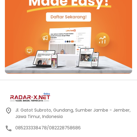
Jl. Gatot Subroto, Gundang, Sumber Jambe - Jember,
Jawa Timur, Indonesia
085233338478/082228758686