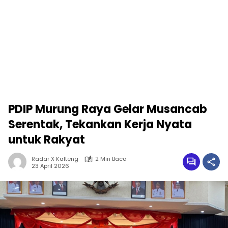
PDIP Murung Raya Gelar Musancab
Serentak, Tekankan Kerja Nyata
untuk Rakyat
Radar X Kalteng
2 Min Baca
23 April 2026