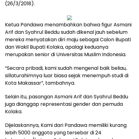
(26/3/2018).
Ketua Pandawa menambahkan bahwa figur Asmani
Arif dan Syahrul Beddu sudah dikenal jauh sebelum
mereka menyatakan diri maju sebagai Calon Bupati
dan Wakil Bupati Kolaka, apalagi keduanya
merupakan senior di Universitas Muslim Indonesia.
“Secara pribadi, kami sudah mengenal baik beliau,
sillaturahimnya luar biasa sejak menempuh studi di
Kota Makassar”, tambahnya.
Selain itu, pasangan Asmani Arif dan Syahrul Beddu
juga dianggap representasi gender dan pemuda
Kolaka.
Dijelaskannya, Kami dari Pandawa memiliki kurang
lebih 5000 anggota yang tersebar di 24