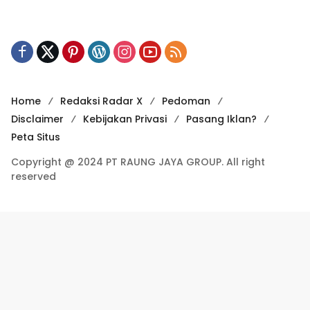
Home
Redaksi Radar X
Pedoman
Disclaimer
Kebijakan Privasi
Pasang Iklan?
Peta Situs
Copyright @ 2024 PT RAUNG JAYA GROUP. All right
reserved