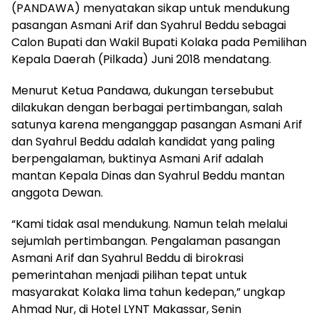
(PANDAWA) menyatakan sikap untuk mendukung
pasangan Asmani Arif dan Syahrul Beddu sebagai
Calon Bupati dan Wakil Bupati Kolaka pada Pemilihan
Kepala Daerah (Pilkada) Juni 2018 mendatang.
Menurut Ketua Pandawa, dukungan tersebubut
dilakukan dengan berbagai pertimbangan, salah
satunya karena menganggap pasangan Asmani Arif
dan Syahrul Beddu adalah kandidat yang paling
berpengalaman, buktinya Asmani Arif adalah
mantan Kepala Dinas dan Syahrul Beddu mantan
anggota Dewan.
“Kami tidak asal mendukung. Namun telah melalui
sejumlah pertimbangan. Pengalaman pasangan
Asmani Arif dan Syahrul Beddu di birokrasi
pemerintahan menjadi pilihan tepat untuk
masyarakat Kolaka lima tahun kedepan,” ungkap
Ahmad Nur, di Hotel LYNT Makassar, Senin