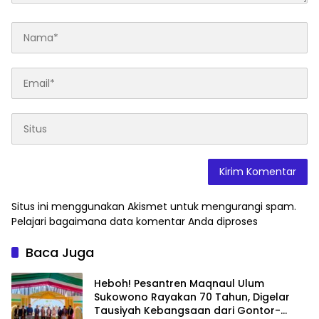
Situs ini menggunakan Akismet untuk mengurangi spam.
Pelajari bagaimana data komentar Anda diproses
Baca Juga
Heboh! Pesantren Maqnaul Ulum
Sukowono Rayakan 70 Tahun, Digelar
Tausiyah Kebangsaan dari Gontor-