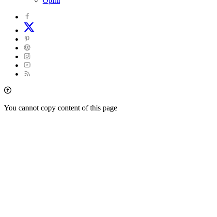
Opini
You cannot copy content of this page