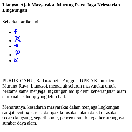
Liangsoi Ajak Masyarakat Murung Raya Jaga Kelestarian
Lingkungan
Sebarkan artikel ini
PURUK CAHU, Radar-x.net – Anggota DPRD Kabupaten
Murung Raya, Liangsoi, mengajak seluruh masyarakat untuk
bersama-sama menjaga lingkungan hidup demi keberlanjutan alam
dan kualitas hidup yang lebih baik.
Menurutnya, kesadaran masyarakat dalam menjaga lingkungan
sangat penting karena dampak kerusakan alam dapat dirasakan
secara langsung, seperti banjir, pencemaran, hingga berkurangnya
sumber daya alam.