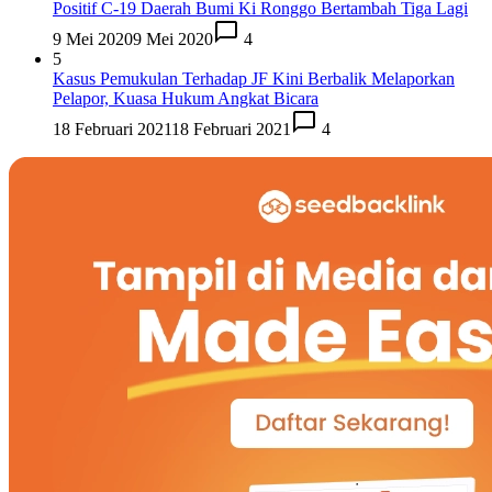
Positif C-19 Daerah Bumi Ki Ronggo Bertambah Tiga Lagi
9 Mei 2020
9 Mei 2020
4
5
Kasus Pemukulan Terhadap JF Kini Berbalik Melaporkan
Pelapor, Kuasa Hukum Angkat Bicara
18 Februari 2021
18 Februari 2021
4