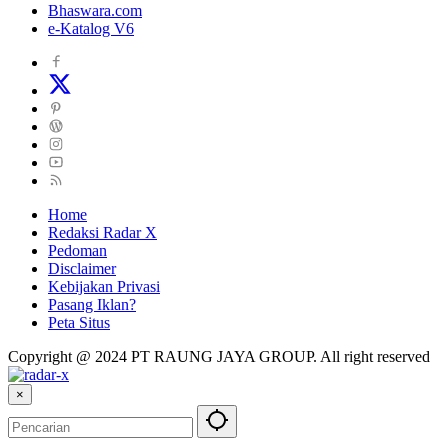
Bhaswara.com
e-Katalog V6
Home
Redaksi Radar X
Pedoman
Disclaimer
Kebijakan Privasi
Pasang Iklan?
Peta Situs
Copyright @ 2024 PT RAUNG JAYA GROUP. All right reserved
×