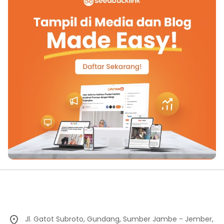
Jl. Gatot Subroto, Gundang, Sumber Jambe - Jember,