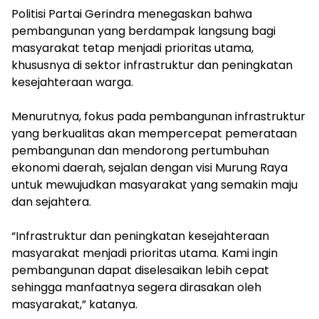
Politisi Partai Gerindra menegaskan bahwa
pembangunan yang berdampak langsung bagi
masyarakat tetap menjadi prioritas utama,
khususnya di sektor infrastruktur dan peningkatan
kesejahteraan warga.
Menurutnya, fokus pada pembangunan infrastruktur
yang berkualitas akan mempercepat pemerataan
pembangunan dan mendorong pertumbuhan
ekonomi daerah, sejalan dengan visi Murung Raya
untuk mewujudkan masyarakat yang semakin maju
dan sejahtera.
“Infrastruktur dan peningkatan kesejahteraan
masyarakat menjadi prioritas utama. Kami ingin
pembangunan dapat diselesaikan lebih cepat
sehingga manfaatnya segera dirasakan oleh
masyarakat,” katanya.