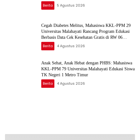
Berita
5 Agustus 2026
Cegah Diabetes Melitus, Mahasiswa KKL-PPM 29
Universitas Malahayati Rancang Program Edukasi
Berbasis Data Cek Kesehatan Gratis di RW 06
Kelurahan Banjarsari
Berita
4 Agustus 2026
Anak Sehat, Anak Hebat dengan PHBS: Mahasiswa
KKL-PPM 79 Universitas Malahayati Edukasi Siswa
TK Negeri 1 Metro Timur
Berita
4 Agustus 2026