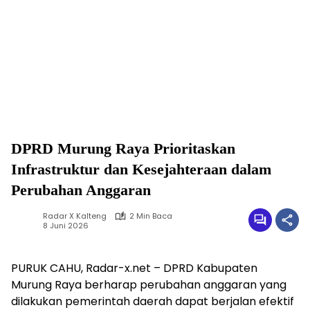
DPRD Murung Raya Prioritaskan
Infrastruktur dan Kesejahteraan dalam
Perubahan Anggaran
Radar X Kalteng
2 Min Baca
8 Juni 2026
PURUK CAHU, Radar-x.net – DPRD Kabupaten
Murung Raya berharap perubahan anggaran yang
dilakukan pemerintah daerah dapat berjalan efektif