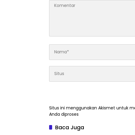
Situs ini menggunakan Akismet untuk 
Anda diproses
Baca Juga