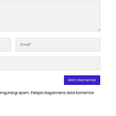
mengurangi spam.
Pelajari bagaimana data komentar