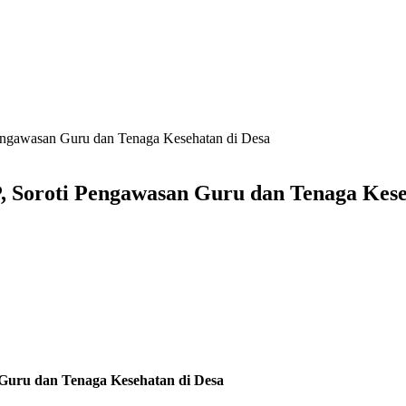
ngawasan Guru dan Tenaga Kesehatan di Desa
Soroti Pengawasan Guru dan Tenaga Kese
uru dan Tenaga Kesehatan di Desa