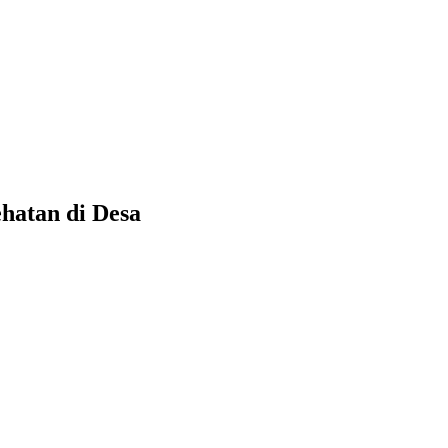
hatan di Desa