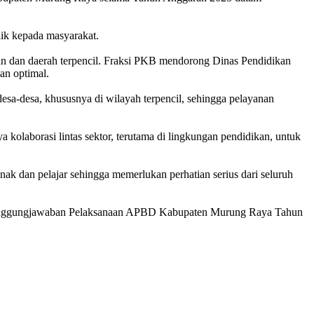
ik kepada masyarakat.
aan dan daerah terpencil. Fraksi PKB mendorong Dinas Pendidikan
an optimal.
sa-desa, khususnya di wilayah terpencil, sehingga pelayanan
kolaborasi lintas sektor, terutama di lingkungan pendidikan, untuk
k dan pelajar sehingga memerlukan perhatian serius dari seluruh
tanggungjawaban Pelaksanaan APBD Kabupaten Murung Raya Tahun