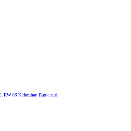
di RW 06 Kelurahan Banjarsari