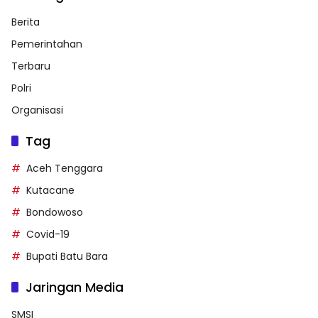
Berita
Pemerintahan
Terbaru
Polri
Organisasi
Tag
Aceh Tenggara
Kutacane
Bondowoso
Covid-19
Bupati Batu Bara
Jaringan Media
SMSI