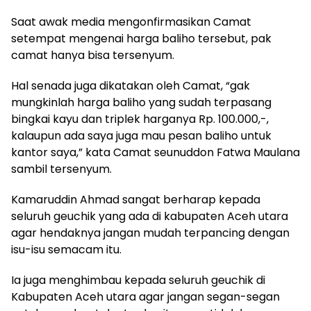
Saat awak media mengonfirmasikan Camat
setempat mengenai harga baliho tersebut, pak
camat hanya bisa tersenyum.
Hal senada juga dikatakan oleh Camat, “gak
mungkinlah harga baliho yang sudah terpasang
bingkai kayu dan triplek harganya Rp. 100.000,-,
kalaupun ada saya juga mau pesan baliho untuk
kantor saya,” kata Camat seunuddon Fatwa Maulana
sambil tersenyum.
Kamaruddin Ahmad sangat berharap kepada
seluruh geuchik yang ada di kabupaten Aceh utara
agar hendaknya jangan mudah terpancing dengan
isu-isu semacam itu.
Ia juga menghimbau kepada seluruh geuchik di
Kabupaten Aceh utara agar jangan segan-segan