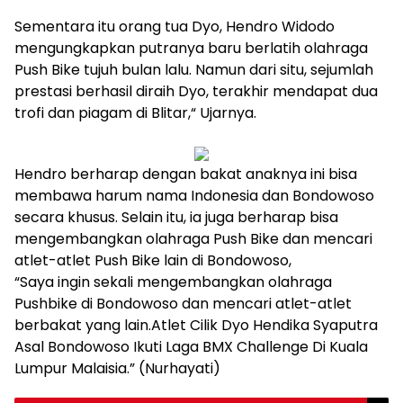
Sementara itu orang tua Dyo, Hendro Widodo
mengungkapkan putranya baru berlatih olahraga
Push Bike tujuh bulan lalu. Namun dari situ, sejumlah
prestasi berhasil diraih Dyo, terakhir mendapat dua
trofi dan piagam di Blitar,“ Ujarnya.
Hendro berharap dengan bakat anaknya ini bisa
membawa harum nama Indonesia dan Bondowoso
secara khusus. Selain itu, ia juga berharap bisa
mengembangkan olahraga Push Bike dan mencari
atlet-atlet Push Bike lain di Bondowoso,
“Saya ingin sekali mengembangkan olahraga
Pushbike di Bondowoso dan mencari atlet-atlet
berbakat yang lain.Atlet Cilik Dyo Hendika Syaputra
Asal Bondowoso Ikuti Laga BMX Challenge Di Kuala
Lumpur Malaisia.” (Nurhayati)