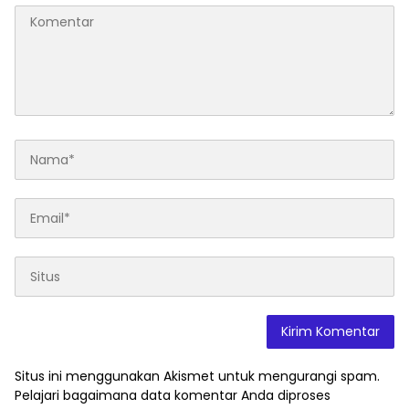
Situs ini menggunakan Akismet untuk mengurangi spam.
Pelajari bagaimana data komentar Anda diproses