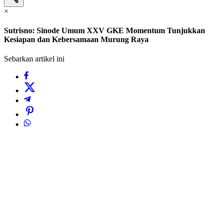
×
Sutrisno: Sinode Umum XXV GKE Momentum Tunjukkan
Kesiapan dan Kebersamaan Murung Raya
Sebarkan artikel ini