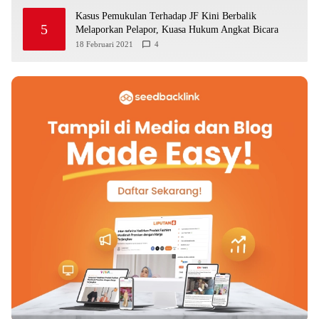
Kasus Pemukulan Terhadap JF Kini Berbalik
5
Melaporkan Pelapor, Kuasa Hukum Angkat Bicara
18 Februari 2021
4