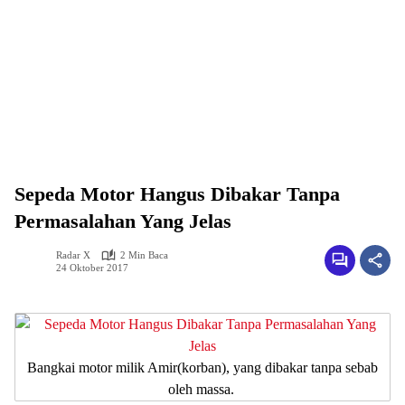
Sepeda Motor Hangus Dibakar Tanpa
Permasalahan Yang Jelas
Radar X
2 Min Baca
24 Oktober 2017
Bangkai motor milik Amir(korban), yang dibakar tanpa sebab
oleh massa.