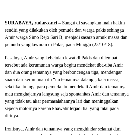
SURABAYA, radar-x.net
– Sangat di sayangkan main hakim
sendiri yang dilakukan oleh pemuda dan warga pakis sehingga
Amir warga Simo Rejo Sari B, menjadi sasaran amuk massa dan
pemuda yang tawuran di Pakis, pada Minggu (22/10/18).
Pasalnya, Amir yang kebetulan lewat di Pakis dan ditempat
tersebut ada kerumunan warga begitu mendekat tiba-tiba Amir
dan dua orang temannya yang berboncengan tiga, mendengar
suara dari kerumunan itu “itu temannya datang”, kata massa,
seketika itu juga para pemuda itu mendekati Amir dan temannya
mau menghajarnya langsung saja spontanitas Amir dan temannya
yang tidak tau akar permasalahannya lari dan meninggalkan
sepeda motornya karena khawatir terjadi hal yang fatal pada
dirinya.
Ironisnya, Amir dan temannya yang menghindar selamat dari