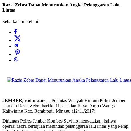
Razia Zebra Dapat Menurunkan Angka Pelanggaran Lalu
Lintas
Sebarkan artikel ini
JEMBER, radar-x.net
– Polantas Wilayah Hukum Polres Jember
lakukan Razia Zebra hari ke 11, di Jalan Raya Darma Wangsa
Kaliwining Kec. Rambipuji. Minggu (12/11/2017)
Dirlantas Polres Jember Kombes Suyitno mengatakan, bahwa
operasi zebra bertujuan menindak pelanggaran lalu lintas yang kerap