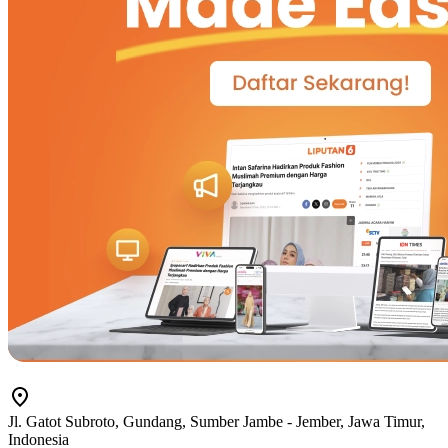
Jl. Gatot Subroto, Gundang, Sumber Jambe - Jember, Jawa Timur,
Indonesia