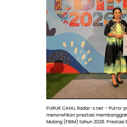
PURUK CAHU, Radar-x.net – Putra-p
menorehkan prestasi membanggakan
Mulang (FBIM) tahun 2026. Prestasi