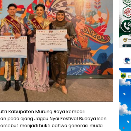
utri Kabupaten Murung Raya kembali
 pada ajang Jagau Nyai Festival Budaya Isen
 tersebut menjadi bukti bahwa generasi muda