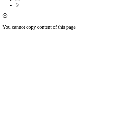
You cannot copy content of this page