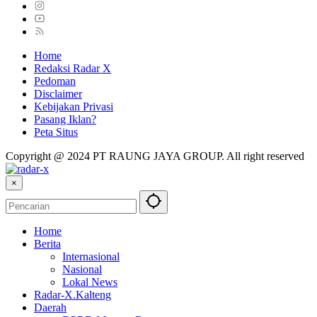
Home
Redaksi Radar X
Pedoman
Disclaimer
Kebijakan Privasi
Pasang Iklan?
Peta Situs
Copyright @ 2024 PT RAUNG JAYA GROUP. All right reserved
×
Home
Berita
Internasional
Nasional
Lokal News
Radar-X.Kalteng
Daerah