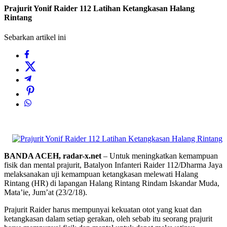
Prajurit Yonif Raider 112 Latihan Ketangkasan Halang
Rintang
Sebarkan artikel ini
BANDA ACEH, radar-x.net
– Untuk meningkatkan kemampuan
fisik dan mental prajurit, Batalyon Infanteri Raider 112/Dharma Jaya
melaksanakan uji kemampuan ketangkasan melewati Halang
Rintang (HR) di lapangan Halang Rintang Rindam Iskandar Muda,
Mata’ie, Jum’at (23/2/18).
Prajurit Raider harus mempunyai kekuatan otot yang kuat dan
ketangkasan dalam setiap gerakan, oleh sebab itu seorang prajurit