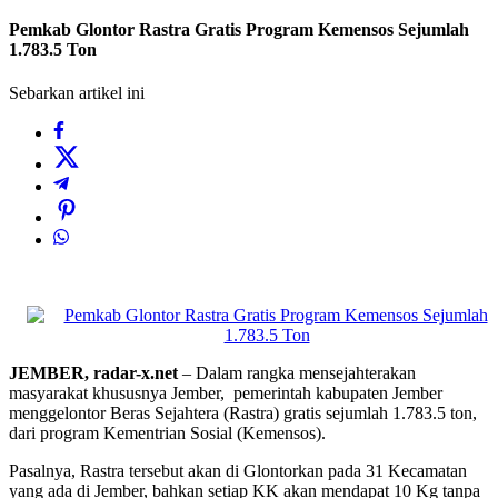
Pemkab Glontor Rastra Gratis Program Kemensos Sejumlah
1.783.5 Ton
Sebarkan artikel ini
JEMBER, radar-x.net
– Dalam rangka mensejahterakan
masyarakat khususnya Jember, pemerintah kabupaten Jember
menggelontor Beras Sejahtera (Rastra) gratis sejumlah 1.783.5 ton,
dari program Kementrian Sosial (Kemensos).
Pasalnya, Rastra tersebut akan di Glontorkan pada 31 Kecamatan
yang ada di Jember, bahkan setiap KK akan mendapat 10 Kg tanpa