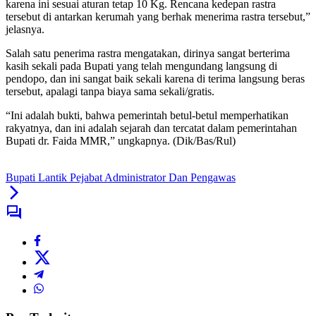
karena ini sesuai aturan tetap 10 Kg. Rencana kedepan rastra
tersebut di antarkan kerumah yang berhak menerima rastra tersebut,”
jelasnya.
Salah satu penerima rastra mengatakan, dirinya sangat berterima
kasih sekali pada Bupati yang telah mengundang langsung di
pendopo, dan ini sangat baik sekali karena di terima langsung beras
tersebut, apalagi tanpa biaya sama sekali/gratis.
“Ini adalah bukti, bahwa pemerintah betul-betul memperhatikan
rakyatnya, dan ini adalah sejarah dan tercatat dalam pemerintahan
Bupati dr. Faida MMR,” ungkapnya. (Dik/Bas/Rul)
Bupati Lantik Pejabat Administrator Dan Pengawas