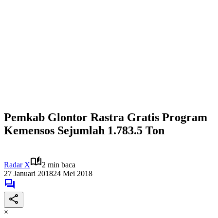
Pemkab Glontor Rastra Gratis Program
Kemensos Sejumlah 1.783.5 Ton
Radar X
2 min baca
27 Januari 2018
24 Mei 2018
×