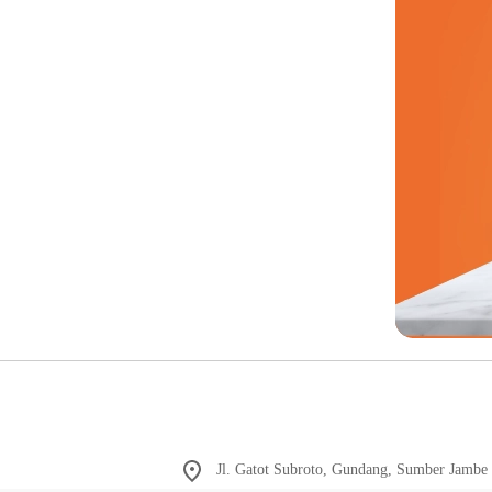
Jl. Gatot Subroto, Gundang, Sumber Jambe 