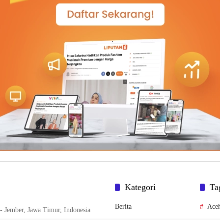
Kategori
Ta
Berita
Ace
- Jember, Jawa Timur, Indonesia