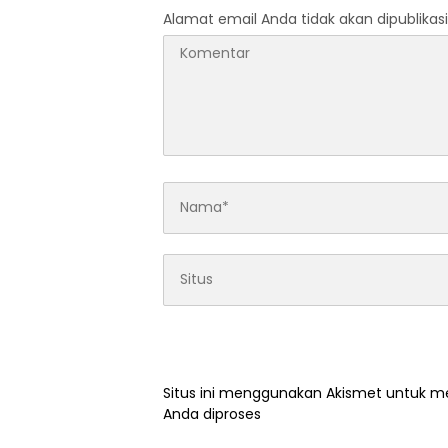
Kelurah
Alamat email Anda tidak akan dipublikasi
Situs ini menggunakan Akismet untuk 
Anda diproses