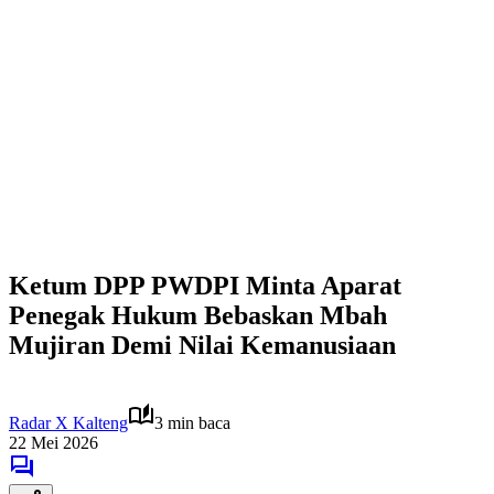
Ketum DPP PWDPI Minta Aparat
Penegak Hukum Bebaskan Mbah
Mujiran Demi Nilai Kemanusiaan
Radar X Kalteng
3 min baca
22 Mei 2026