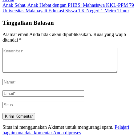
Anak Sehat, Anak Hebat dengan PHBS: Mahasiswa KKL-PPM 79
Universitas Malahayati Edukasi Siswa TK Negeri 1 Metro Timur
Tinggalkan Balasan
Alamat email Anda tidak akan dipublikasikan.
Ruas yang wajib
ditandai
*
Situs ini menggunakan Akismet untuk mengurangi spam.
Pelajari
bagaimana data komentar Anda diproses