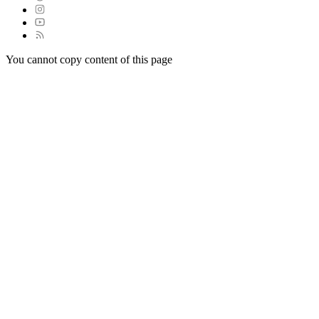
You cannot copy content of this page