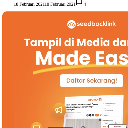
18 Februari 2021
18 Februari 2021
4