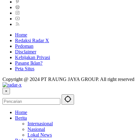
Home
Redaksi Radar X
Pedoman
Disclaimer
Kebijakan Privasi
Pasang Iklan?
Peta Situs
Copyright @ 2024 PT RAUNG JAYA GROUP. All right reserved
×
Home
Berita
Internasional
Nasional
Lokal News