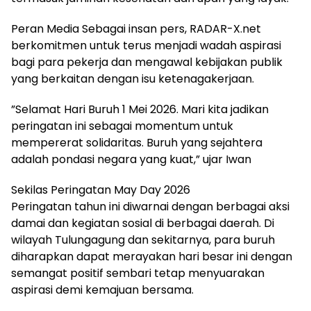
​Peran Media Sebagai insan pers, RADAR-X.net
berkomitmen untuk terus menjadi wadah aspirasi
bagi para pekerja dan mengawal kebijakan publik
yang berkaitan dengan isu ketenagakerjaan.
​”Selamat Hari Buruh 1 Mei 2026. Mari kita jadikan
peringatan ini sebagai momentum untuk
mempererat solidaritas. Buruh yang sejahtera
adalah pondasi negara yang kuat,” ujar Iwan
​Sekilas Peringatan May Day 2026
​Peringatan tahun ini diwarnai dengan berbagai aksi
damai dan kegiatan sosial di berbagai daerah. Di
wilayah Tulungagung dan sekitarnya, para buruh
diharapkan dapat merayakan hari besar ini dengan
semangat positif sembari tetap menyuarakan
aspirasi demi kemajuan bersama.