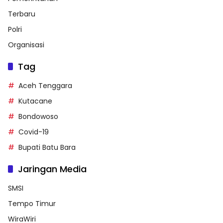
Terbaru
Polri
Organisasi
Tag
Aceh Tenggara
Kutacane
Bondowoso
Covid-19
Bupati Batu Bara
Jaringan Media
SMSI
Tempo Timur
WiraWiri