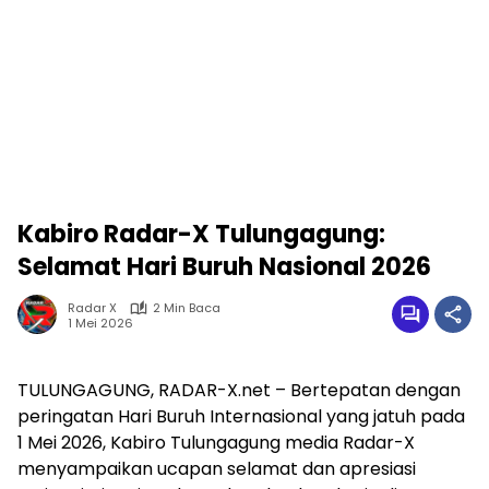
Kabiro Radar-X Tulungagung:
Selamat Hari Buruh Nasional 2026
Radar X
2 Min Baca
1 Mei 2026
TULUNGAGUNG, RADAR-X.net – Bertepatan dengan
peringatan Hari Buruh Internasional yang jatuh pada
1 Mei 2026, Kabiro Tulungagung media Radar-X
menyampaikan ucapan selamat dan apresiasi