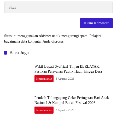
Situs ini menggunakan Akismet untuk mengurangi spam.
Pelajari
bagaimana data komentar Anda diproses
Baca Juga
Wakil Bupati Syafrizal Tinjau BERLAYAR,
Pastikan Pelayanan Publik Hadir hingga Desa
Pemerintahan
5 Agustus 2026
Pemkab Tulungagung Gelar Peringatan Hari Anak
Nasional & Kumpul Bocah Festival 2026
Pemerintahan
3 Agustus 2026