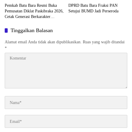
Pemkab Batu Bara Resmi Buka
DPRD Batu Bara Fraksi PAN
Pemusatan Diklat Paskibraka 2026,
Setujui BUMD Jadi Perseroda
Cetak Generasi Berkarakter
Pancasila
Tinggalkan Balasan
Alamat email Anda tidak akan dipublikasikan.
Ruas yang wajib ditandai
*