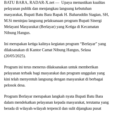
BATU BARA, RADAR-X.net — Upaya memastikan kualitas
pelayanan publik dan menjangkau langsung kebutuhan
masyarakat, Bupati Batu Bara Bapak H. Baharuddin Siagian, SH,
M.Si meninjau langsung pelaksanaan program Bupati Sinergi
Melayani Masyarakat (Berlayar) yang Ketiga di Kecamatan
Nibung Hangus.
Ini merupakan ketiga kalinya kegiatan program “Berlayar” yang
dilaksanakan di Kantor Camat Nibung Hangus, Selasa
(20/05/2025).
Program ini terus menerus dilaksanakan untuk memberikan
pelayanan terbaik bagi masyarakat dan program unggulan yang
kini telah menyentuh langsung dengan masyarakat di berbagai
pelosok desa.
Program Berlayar merupakan langkah nyata Bupati Batu Bara
dalam mendekatkan pelayanan kepada masyarakat, terutama yang
berada di wilayah-wilayah terpencil dan sulit dijangkau pusat