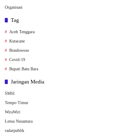
Organisasi
Tag
Aceh Tenggara
Kutacane
Bondowoso
Covid-19
Bupati Batu Bara
Jaringan Media
SMSI
Tempo Timur
WiraWiri
Lensa Nusantara
radarpublik