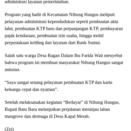
administrasi layanan pemerintahan.
Program yang hadir di Kecamatan Nibung Hangus meliputi
pelayanan administrasi kependudukan seperti pembuatan akta
lahir, pembuatan KTP baru dan perpanjangan KTP, pembayaran
pajak kendaraan, pembuatan izin usaha, hingga mobil
perpustakaan keliling dan layanan dari Bank Sumut.
Salah satu warga Desa Bagan Dalam Ibu Farida Wati menyebut
bahwa program ini membuat masyarakat Nibung Hangus sangat
antusias.
“Saya sangat senang pelayanan pembuatan KTP dan kartu
keluarga cepat dan nyaman”.
Setelah melaksanakan kegiatan “Berlayar” di Nibung Hangus,
Bupati Batu Bara melanjutkan perjalanan meninjau lahan
mangrove dan dermaga di Desa Kapal Merah.
(Zei)