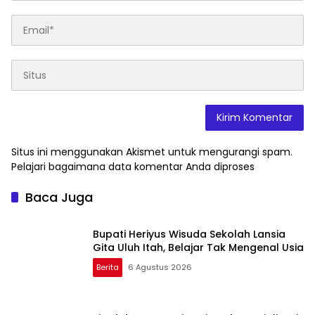
Situs ini menggunakan Akismet untuk mengurangi spam.
Pelajari bagaimana data komentar Anda diproses
Baca Juga
Bupati Heriyus Wisuda Sekolah Lansia
Gita Uluh Itah, Belajar Tak Mengenal Usia
Berita
6 Agustus 2026