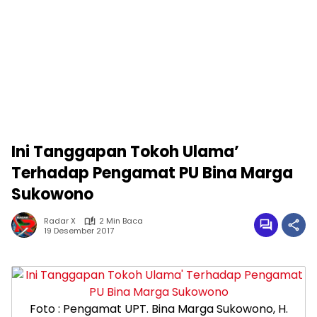
Ini Tanggapan Tokoh Ulama’
Terhadap Pengamat PU Bina Marga
Sukowono
Radar X
2 Min Baca
19 Desember 2017
Foto : Pengamat UPT. Bina Marga Sukowono, H.