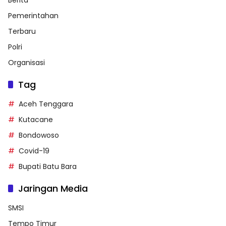
Berita
Pemerintahan
Terbaru
Polri
Organisasi
Tag
Aceh Tenggara
Kutacane
Bondowoso
Covid-19
Bupati Batu Bara
Jaringan Media
SMSI
Tempo Timur