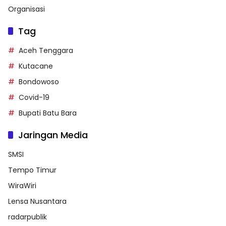
Organisasi
Tag
Aceh Tenggara
Kutacane
Bondowoso
Covid-19
Bupati Batu Bara
Jaringan Media
SMSI
Tempo Timur
WiraWiri
Lensa Nusantara
radarpublik