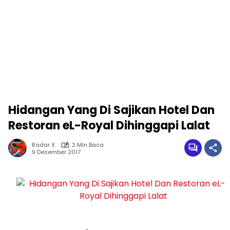
Hidangan Yang Di Sajikan Hotel Dan
Restoran eL-Royal Dihinggapi Lalat
Radar X
2 Min Baca
9 Desember 2017