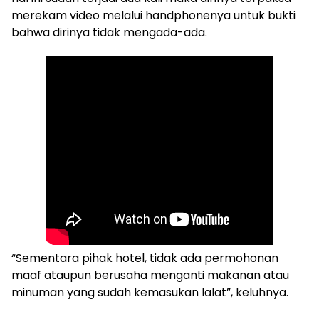
merekam video melalui handphonenya untuk bukti
bahwa dirinya tidak mengada-ada.
“Sementara pihak hotel, tidak ada permohonan
maaf ataupun berusaha menganti makanan atau
minuman yang sudah kemasukan lalat”, keluhnya.