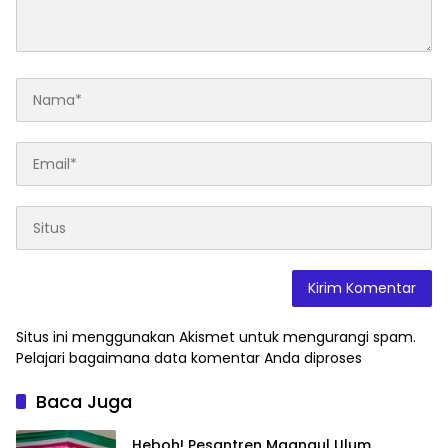
Situs ini menggunakan Akismet untuk mengurangi spam.
Pelajari bagaimana data komentar Anda diproses
Baca Juga
Heboh! Pesantren Maqnaul Ulum