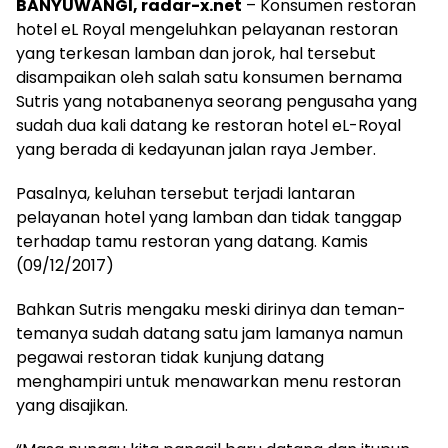
BANYUWANGI, radar-x.net
– Konsumen restoran
hotel eL Royal mengeluhkan pelayanan restoran
yang terkesan lamban dan jorok, hal tersebut
disampaikan oleh salah satu konsumen bernama
Sutris yang notabanenya seorang pengusaha yang
sudah dua kali datang ke restoran hotel eL-Royal
yang berada di kedayunan jalan raya Jember.
Pasalnya, keluhan tersebut terjadi lantaran
pelayanan hotel yang lamban dan tidak tanggap
terhadap tamu restoran yang datang. Kamis
(09/12/2017)
Bahkan Sutris mengaku meski dirinya dan teman-
temanya sudah datang satu jam lamanya namun
pegawai restoran tidak kunjung datang
menghampiri untuk menawarkan menu restoran
yang disajikan.