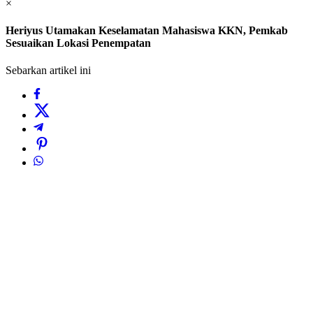
×
Heriyus Utamakan Keselamatan Mahasiswa KKN, Pemkab
Sesuaikan Lokasi Penempatan
Sebarkan artikel ini