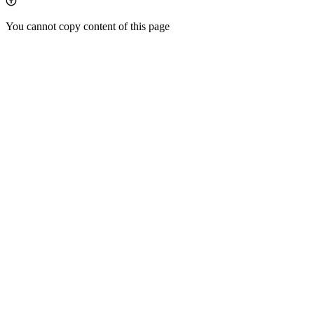
You cannot copy content of this page