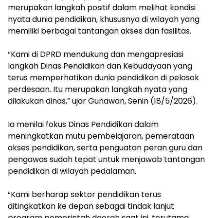
merupakan langkah positif dalam melihat kondisi
nyata dunia pendidikan, khususnya di wilayah yang
memiliki berbagai tantangan akses dan fasilitas.
“Kami di DPRD mendukung dan mengapresiasi
langkah Dinas Pendidikan dan Kebudayaan yang
terus memperhatikan dunia pendidikan di pelosok
perdesaan. Itu merupakan langkah nyata yang
dilakukan dinas,” ujar Gunawan, Senin (18/5/2026).
Ia menilai fokus Dinas Pendidikan dalam
meningkatkan mutu pembelajaran, pemerataan
akses pendidikan, serta penguatan peran guru dan
pengawas sudah tepat untuk menjawab tantangan
pendidikan di wilayah pedalaman.
“Kami berharap sektor pendidikan terus
ditingkatkan ke depan sebagai tindak lanjut
program pemerintah daerah saat ini, terutama