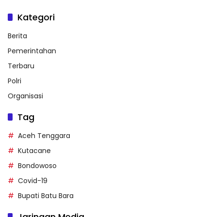
Kategori
Berita
Pemerintahan
Terbaru
Polri
Organisasi
Tag
Aceh Tenggara
Kutacane
Bondowoso
Covid-19
Bupati Batu Bara
Jaringan Media