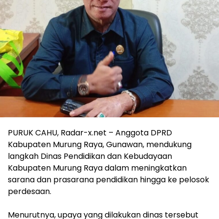
PURUK CAHU, Radar-x.net – Anggota DPRD
Kabupaten Murung Raya, Gunawan, mendukung
langkah Dinas Pendidikan dan Kebudayaan
Kabupaten Murung Raya dalam meningkatkan
sarana dan prasarana pendidikan hingga ke pelosok
perdesaan.
Menurutnya, upaya yang dilakukan dinas tersebut