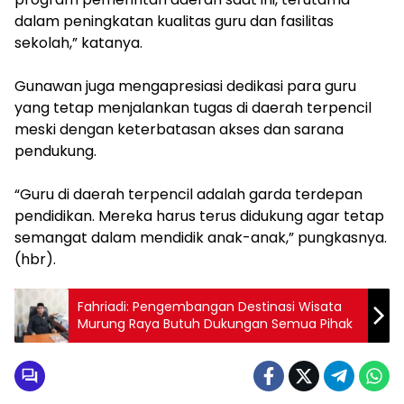
dalam peningkatan kualitas guru dan fasilitas
sekolah,” katanya.
Gunawan juga mengapresiasi dedikasi para guru
yang tetap menjalankan tugas di daerah terpencil
meski dengan keterbatasan akses dan sarana
pendukung.
“Guru di daerah terpencil adalah garda terdepan
pendidikan. Mereka harus terus didukung agar tetap
semangat dalam mendidik anak-anak,” pungkasnya.
(hbr).
Fahriadi: Pengembangan Destinasi Wisata
Murung Raya Butuh Dukungan Semua Pihak