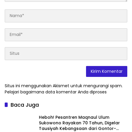
Situs ini menggunakan Akismet untuk mengurangi spam.
Pelajari bagaimana data komentar Anda diproses
Baca Juga
Heboh! Pesantren Maqnaul Ulum
Sukowono Rayakan 70 Tahun, Digelar
Tausiyah Kebangsaan dari Gontor-