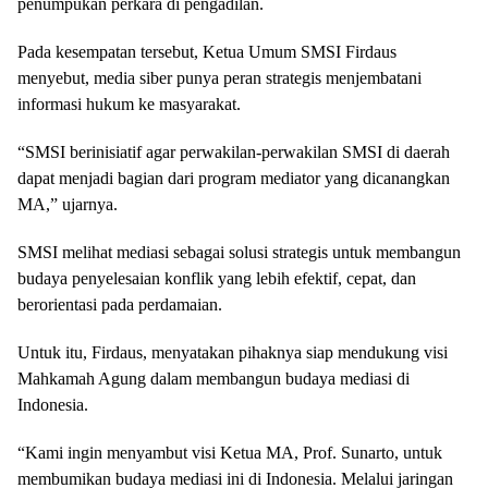
penumpukan perkara di pengadilan.
Pada kesempatan tersebut, Ketua Umum SMSI Firdaus
menyebut, media siber punya peran strategis menjembatani
informasi hukum ke masyarakat.
“SMSI berinisiatif agar perwakilan-perwakilan SMSI di daerah
dapat menjadi bagian dari program mediator yang dicanangkan
MA,” ujarnya.
SMSI melihat mediasi sebagai solusi strategis untuk membangun
budaya penyelesaian konflik yang lebih efektif, cepat, dan
berorientasi pada perdamaian.
Untuk itu, Firdaus, menyatakan pihaknya siap mendukung visi
Mahkamah Agung dalam membangun budaya mediasi di
Indonesia.
“Kami ingin menyambut visi Ketua MA, Prof. Sunarto, untuk
membumikan budaya mediasi ini di Indonesia. Melalui jaringan