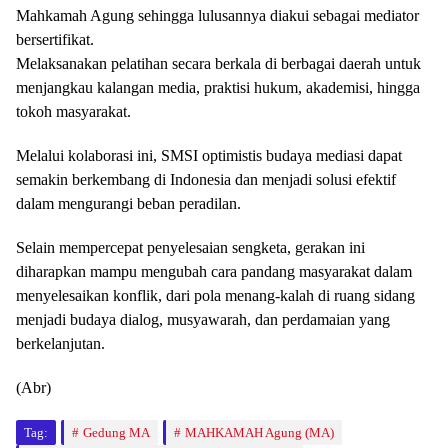
Mahkamah Agung sehingga lulusannya diakui sebagai mediator
bersertifikat.
Melaksanakan pelatihan secara berkala di berbagai daerah untuk
menjangkau kalangan media, praktisi hukum, akademisi, hingga
tokoh masyarakat.
Melalui kolaborasi ini, SMSI optimistis budaya mediasi dapat
semakin berkembang di Indonesia dan menjadi solusi efektif
dalam mengurangi beban peradilan.
Selain mempercepat penyelesaian sengketa, gerakan ini
diharapkan mampu mengubah cara pandang masyarakat dalam
menyelesaikan konflik, dari pola menang-kalah di ruang sidang
menjadi budaya dialog, musyawarah, dan perdamaian yang
berkelanjutan.
(Abr)
Tag:
Gedung MA
MAHKAMAH Agung (MA)