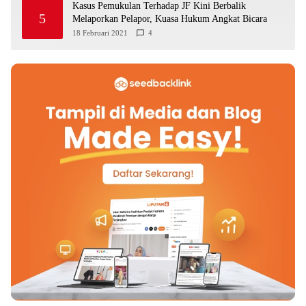
Kasus Pemukulan Terhadap JF Kini Berbalik
5
Melaporkan Pelapor, Kuasa Hukum Angkat Bicara
18 Februari 2021
4