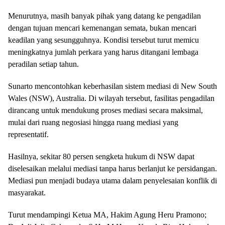
Menurutnya, masih banyak pihak yang datang ke pengadilan
dengan tujuan mencari kemenangan semata, bukan mencari
keadilan yang sesungguhnya. Kondisi tersebut turut memicu
meningkatnya jumlah perkara yang harus ditangani lembaga
peradilan setiap tahun.
Sunarto mencontohkan keberhasilan sistem mediasi di New South
Wales (NSW), Australia. Di wilayah tersebut, fasilitas pengadilan
dirancang untuk mendukung proses mediasi secara maksimal,
mulai dari ruang negosiasi hingga ruang mediasi yang
representatif.
Hasilnya, sekitar 80 persen sengketa hukum di NSW dapat
diselesaikan melalui mediasi tanpa harus berlanjut ke persidangan.
Mediasi pun menjadi budaya utama dalam penyelesaian konflik di
masyarakat.
Turut mendampingi Ketua MA, Hakim Agung Heru Pramono;