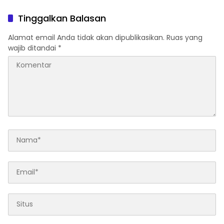
Generasi Berkarakter
Pancasila
Tinggalkan Balasan
Alamat email Anda tidak akan dipublikasikan.
Ruas yang
wajib ditandai
*