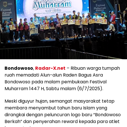
Bondowoso
,
Radar-X.net
– Ribuan warga tumpah
ruah memadati Alun-alun Raden Bagus Asra
Bondowoso pada malam pembukaan Festival
Muharram 1447 H, Sabtu malam (6/7/2025).
Meski diguyur hujan, semangat masyarakat tetap
membara menyambut tahun baru Islam yang
dirangkai dengan peluncuran logo baru “Bondowoso
Berkah” dan penyerahan reward kepada para atlet