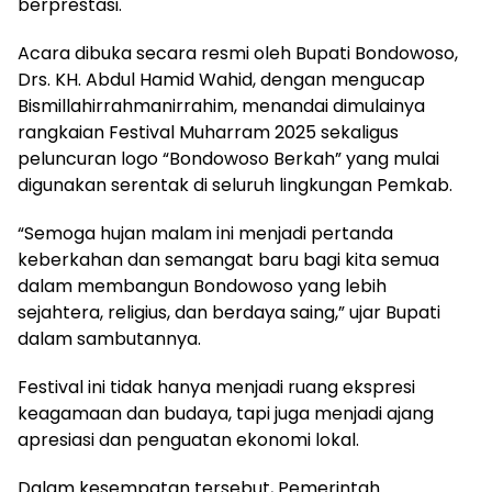
berprestasi.
Acara dibuka secara resmi oleh Bupati Bondowoso,
Drs. KH. Abdul Hamid Wahid, dengan mengucap
Bismillahirrahmanirrahim, menandai dimulainya
rangkaian Festival Muharram 2025 sekaligus
peluncuran logo “Bondowoso Berkah” yang mulai
digunakan serentak di seluruh lingkungan Pemkab.
“Semoga hujan malam ini menjadi pertanda
keberkahan dan semangat baru bagi kita semua
dalam membangun Bondowoso yang lebih
sejahtera, religius, dan berdaya saing,” ujar Bupati
dalam sambutannya.
Festival ini tidak hanya menjadi ruang ekspresi
keagamaan dan budaya, tapi juga menjadi ajang
apresiasi dan penguatan ekonomi lokal.
Dalam kesempatan tersebut, Pemerintah