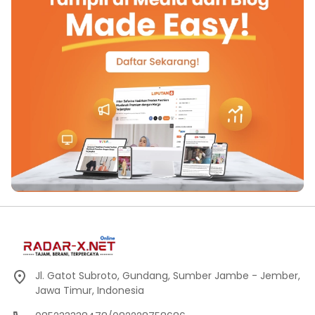
Jl. Gatot Subroto, Gundang, Sumber Jambe - Jember,
Jawa Timur, Indonesia