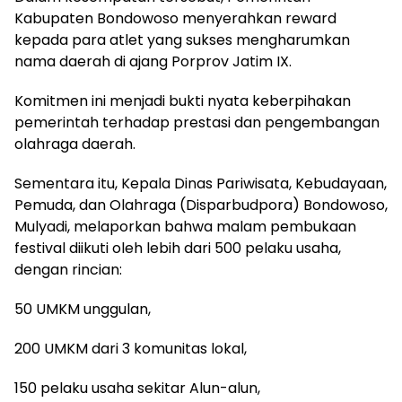
Kabupaten Bondowoso menyerahkan reward
kepada para atlet yang sukses mengharumkan
nama daerah di ajang Porprov Jatim IX.
Komitmen ini menjadi bukti nyata keberpihakan
pemerintah terhadap prestasi dan pengembangan
olahraga daerah.
Sementara itu, Kepala Dinas Pariwisata, Kebudayaan,
Pemuda, dan Olahraga (Disparbudpora) Bondowoso,
Mulyadi, melaporkan bahwa malam pembukaan
festival diikuti oleh lebih dari 500 pelaku usaha,
dengan rincian:
50 UMKM unggulan,
200 UMKM dari 3 komunitas lokal,
150 pelaku usaha sekitar Alun-alun,