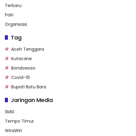
Terbaru
Polri
Organisasi
Tag
Aceh Tenggara
Kutacane
Bondowoso
Covid-19
Bupati Batu Bara
Jaringan Media
SMSI
Tempo Timur
WiraWiri