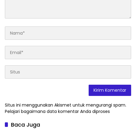
Situs ini menggunakan Akismet untuk mengurangi spam.
Pelajari bagaimana data komentar Anda diproses
Baca Juga