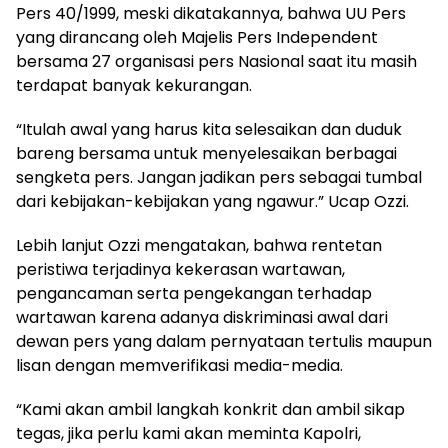
Pers 40/1999, meski dikatakannya, bahwa UU Pers
yang dirancang oleh Majelis Pers Independent
bersama 27 organisasi pers Nasional saat itu masih
terdapat banyak kekurangan.
“Itulah awal yang harus kita selesaikan dan duduk
bareng bersama untuk menyelesaikan berbagai
sengketa pers. Jangan jadikan pers sebagai tumbal
dari kebijakan-kebijakan yang ngawur.” Ucap Ozzi.
Lebih lanjut Ozzi mengatakan, bahwa rentetan
peristiwa terjadinya kekerasan wartawan,
pengancaman serta pengekangan terhadap
wartawan karena adanya diskriminasi awal dari
dewan pers yang dalam pernyataan tertulis maupun
lisan dengan memverifikasi media-media.
“Kami akan ambil langkah konkrit dan ambil sikap
tegas, jika perlu kami akan meminta Kapolri,