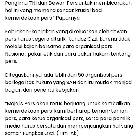
Panglima TNI dan Dewan Pers untuk membicarakan
hal ini yang memang sangat krusial bagi
kemerdekaan pers.” Paparnya.
Kebijakan-kebijakan yang dikeluarkan oleh dewan
pers harus segera ditarik, tandaz Ozzi, karena tidak
melalui kajian bersama para organisasi pers
Nasional, pakar etik dan para pakar hukum tentang
pers.
Ditegaskannya, ada lebih dari 50 organisasi pers
berlegalitas hukum yang SAH dan itu mutlak menjadi
bagian dari penentu kebijakan.
“Majelis Pers akan terus berjuang untuk kembalikan
kemerdekaan pers, kami berharap teman-teman
pers, para ketua organisasi pers, serta para pemilik
media harus bersatu dan memperjuangkan hal yang
sama.” Pungkas Ozzi. (Tim-Ak)