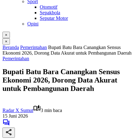
Sport
Otomotif
Sepakbola
Seputar Motor
Opini
×
×
Beranda
Pemerintahan
Bupati Batu Bara Canangkan Sensus
Ekonomi 2026, Dorong Data Akurat untuk Pembangunan Daerah
Pemerintahan
Bupati Batu Bara Canangkan Sensus
Ekonomi 2026, Dorong Data Akurat
untuk Pembangunan Daerah
Radar X Sumut
3 min baca
15 Juni 2026