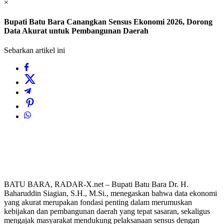
×
Bupati Batu Bara Canangkan Sensus Ekonomi 2026, Dorong
Data Akurat untuk Pembangunan Daerah
Sebarkan artikel ini
BATU BARA, RADAR-X.net – Bupati Batu Bara Dr. H.
Baharuddin Siagian, S.H., M.Si., menegaskan bahwa data ekonomi
yang akurat merupakan fondasi penting dalam merumuskan
kebijakan dan pembangunan daerah yang tepat sasaran, sekaligus
mengajak masyarakat mendukung pelaksanaan sensus dengan