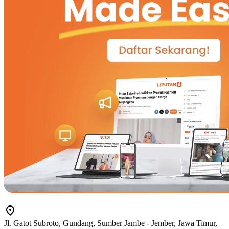
Jl. Gatot Subroto, Gundang, Sumber Jambe - Jember, Jawa Timur,