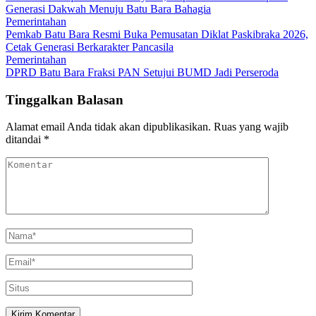
Generasi Dakwah Menuju Batu Bara Bahagia
Pemerintahan
Pemkab Batu Bara Resmi Buka Pemusatan Diklat Paskibraka 2026,
Cetak Generasi Berkarakter Pancasila
Pemerintahan
DPRD Batu Bara Fraksi PAN Setujui BUMD Jadi Perseroda
Tinggalkan Balasan
Alamat email Anda tidak akan dipublikasikan.
Ruas yang wajib
ditandai
*