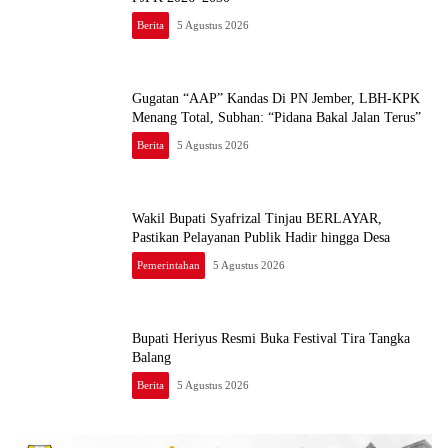
Berita
5 Agustus 2026
Gugatan “AAP” Kandas Di PN Jember, LBH-KPK
Menang Total, Subhan: “Pidana Bakal Jalan Terus”
Berita
5 Agustus 2026
Wakil Bupati Syafrizal Tinjau BERLAYAR,
Pastikan Pelayanan Publik Hadir hingga Desa
Pemerintahan
5 Agustus 2026
Bupati Heriyus Resmi Buka Festival Tira Tangka
Balang
Berita
5 Agustus 2026