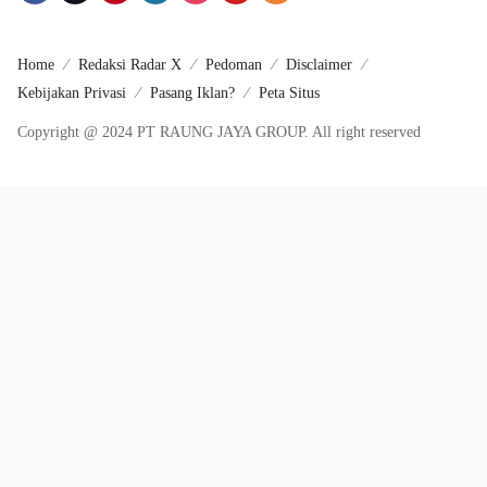
Home
Redaksi Radar X
Pedoman
Disclaimer
Kebijakan Privasi
Pasang Iklan?
Peta Situs
Copyright @ 2024 PT RAUNG JAYA GROUP. All right reserved