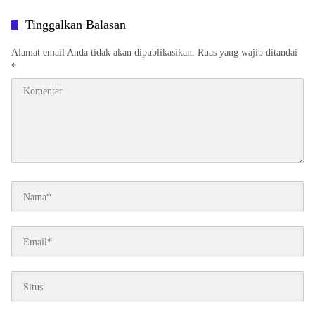
Tinggalkan Balasan
Alamat email Anda tidak akan dipublikasikan.
Ruas yang wajib ditandai
*