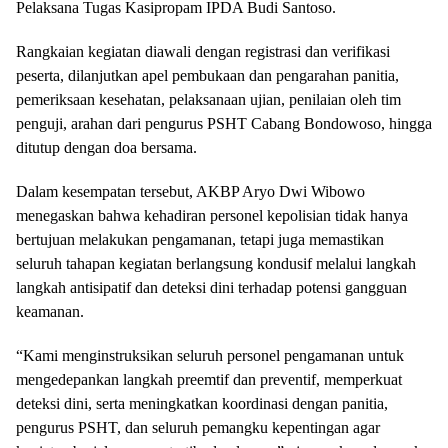
Pelaksana Tugas Kasipropam IPDA Budi Santoso.
Rangkaian kegiatan diawali dengan registrasi dan verifikasi
peserta, dilanjutkan apel pembukaan dan pengarahan panitia,
pemeriksaan kesehatan, pelaksanaan ujian, penilaian oleh tim
penguji, arahan dari pengurus PSHT Cabang Bondowoso, hingga
ditutup dengan doa bersama.
Dalam kesempatan tersebut, AKBP Aryo Dwi Wibowo
menegaskan bahwa kehadiran personel kepolisian tidak hanya
bertujuan melakukan pengamanan, tetapi juga memastikan
seluruh tahapan kegiatan berlangsung kondusif melalui langkah
langkah antisipatif dan deteksi dini terhadap potensi gangguan
keamanan.
“Kami menginstruksikan seluruh personel pengamanan untuk
mengedepankan langkah preemtif dan preventif, memperkuat
deteksi dini, serta meningkatkan koordinasi dengan panitia,
pengurus PSHT, dan seluruh pemangku kepentingan agar