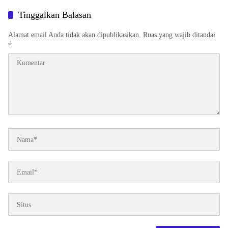
Akses Likuiditas Global
Tinggalkan Balasan
Alamat email Anda tidak akan dipublikasikan.
Ruas yang wajib ditandai
*