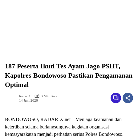
187 Peserta Ikuti Tes Ayam Jago PSHT,
Kapolres Bondowoso Pastikan Pengamanan
Optimal
Radar X
3 Min Baca
14 Juni 2026
BONDOWOSO, RADAR-X.net – Menjaga keamanan dan
ketertiban selama berlangsungnya kegiatan organisasi
kemasyarakatan menjadi perhatian serius Polres Bondowoso.