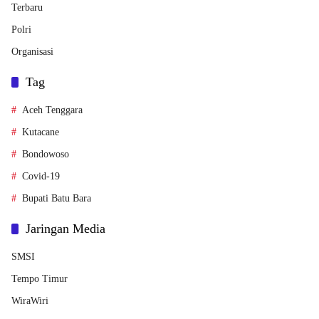
Terbaru
Polri
Organisasi
Tag
Aceh Tenggara
Kutacane
Bondowoso
Covid-19
Bupati Batu Bara
Jaringan Media
SMSI
Tempo Timur
WiraWiri